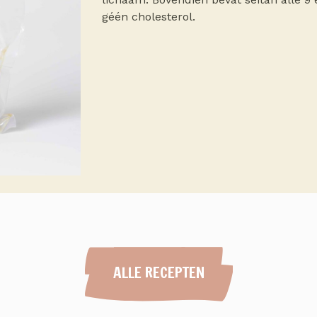
géén cholesterol.
ALLE RECEPTEN