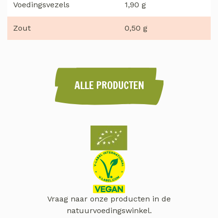
Voedingsvezels
1,90 g
Zout
0,50 g
ALLE PRODUCTEN
Vraag naar onze producten in de
natuurvoedingswinkel.