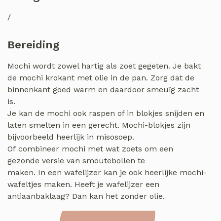
/
Bereiding
Mochi wordt zowel hartig als zoet gegeten. Je bakt
de mochi krokant met olie in de pan. Zorg dat de
binnenkant goed warm en daardoor smeuïg zacht
is.
Je kan de mochi ook raspen of in blokjes snijden en
laten smelten in een gerecht. Mochi-blokjes zijn
bijvoorbeeld heerlijk in misosoep.
Of combineer mochi met wat zoets om een
gezonde versie van smoutebollen te
maken. In een wafelijzer kan je ook heerlijke mochi-
wafeltjes maken. Heeft je wafelijzer een
antiaanbaklaag? Dan kan het zonder olie.