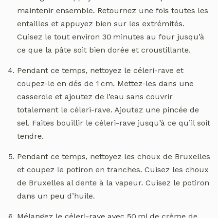
maintenir ensemble. Retournez une fois toutes les
entailles et appuyez bien sur les extrémités.
Cuisez le tout environ 30 minutes au four jusqu’à
ce que la pâte soit bien dorée et croustillante.
Pendant ce temps, nettoyez le céleri-rave et
coupez-le en dés de 1 cm. Mettez-les dans une
casserole et ajoutez de l’eau sans couvrir
totalement le céleri-rave. Ajoutez une pincée de
sel. Faites bouillir le céleri-rave jusqu’à ce qu’il soit
tendre.
Pendant ce temps, nettoyez les choux de Bruxelles
et coupez le potiron en tranches. Cuisez les choux
de Bruxelles al dente à la vapeur. Cuisez le potiron
dans un peu d’huile.
Mélangez le céleri-rave avec 50 ml de crème de