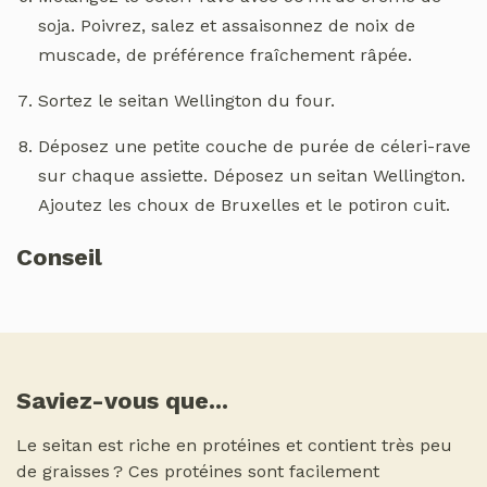
soja. Poivrez, salez et assaisonnez de noix de
muscade, de préférence fraîchement râpée.
Sortez le seitan Wellington du four.
Déposez une petite couche de purée de céleri-rave
sur chaque assiette. Déposez un seitan Wellington.
Ajoutez les choux de Bruxelles et le potiron cuit.
Conseil
Saviez-vous que...
Le seitan est riche en protéines et contient très peu
de graisses ? Ces protéines sont facilement