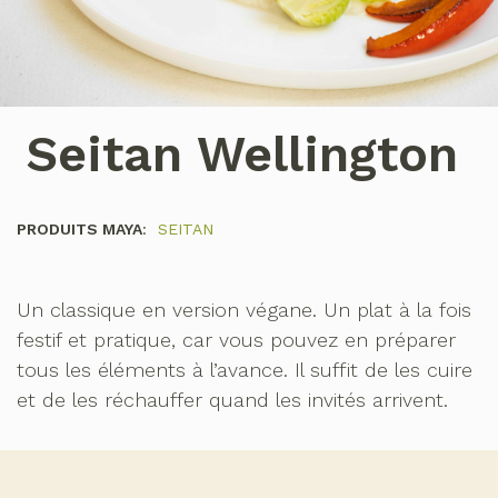
Seitan Wellington
PRODUITS MAYA
:
SEITAN
Un classique en version végane. Un plat à la fois
festif et pratique, car vous pouvez en préparer
tous les éléments à l’avance. Il suffit de les cuire
et de les réchauffer quand les invités arrivent.