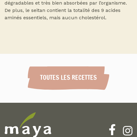
dégradables et très bien absorbées par l’organisme.
De plus, le seitan contient la totalité des 9 acides
aminés essentiels, mais aucun cholestérol.
TOUTES LES RECETTES