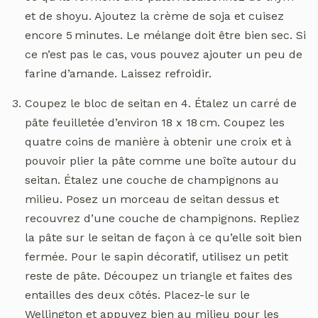
et de shoyu. Ajoutez la crème de soja et cuisez
encore 5 minutes. Le mélange doit être bien sec. Si
ce n’est pas le cas, vous pouvez ajouter un peu de
farine d’amande. Laissez refroidir.
Coupez le bloc de seitan en 4. Étalez un carré de
pâte feuilletée d’environ 18 x 18 cm. Coupez les
quatre coins de manière à obtenir une croix et à
pouvoir plier la pâte comme une boîte autour du
seitan. Étalez une couche de champignons au
milieu. Posez un morceau de seitan dessus et
recouvrez d’une couche de champignons. Repliez
la pâte sur le seitan de façon à ce qu’elle soit bien
fermée. Pour le sapin décoratif, utilisez un petit
reste de pâte. Découpez un triangle et faites des
entailles des deux côtés. Placez-le sur le
Wellington et appuyez bien au milieu pour les