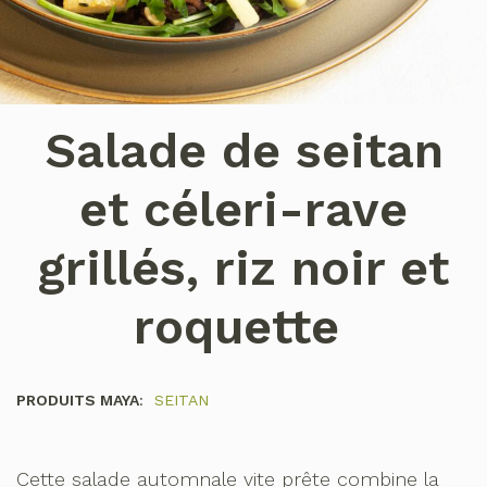
Salade de seitan
et céleri-rave
grillés, riz noir et
roquette
PRODUITS MAYA
:
SEITAN
Cette salade automnale vite prête combine la