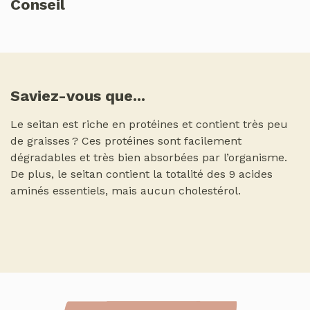
Conseil
Saviez-vous que...
Le seitan est riche en protéines et contient très peu
de graisses ? Ces protéines sont facilement
dégradables et très bien absorbées par l’organisme.
De plus, le seitan contient la totalité des 9 acides
aminés essentiels, mais aucun cholestérol.