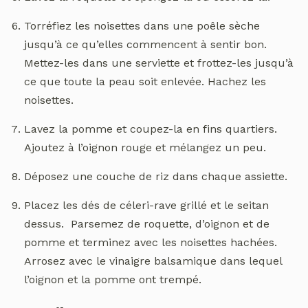
Torréfiez les noisettes dans une poêle sèche
jusqu’à ce qu’elles commencent à sentir bon.
Mettez-les dans une serviette et frottez-les jusqu’à
ce que toute la peau soit enlevée. Hachez les
noisettes.
Lavez la pomme et coupez-la en fins quartiers.
Ajoutez à l’oignon rouge et mélangez un peu.
Déposez une couche de riz dans chaque assiette.
Placez les dés de céleri-rave grillé et le seitan
dessus. Parsemez de roquette, d’oignon et de
pomme et terminez avec les noisettes hachées.
Arrosez avec le vinaigre balsamique dans lequel
l’oignon et la pomme ont trempé.