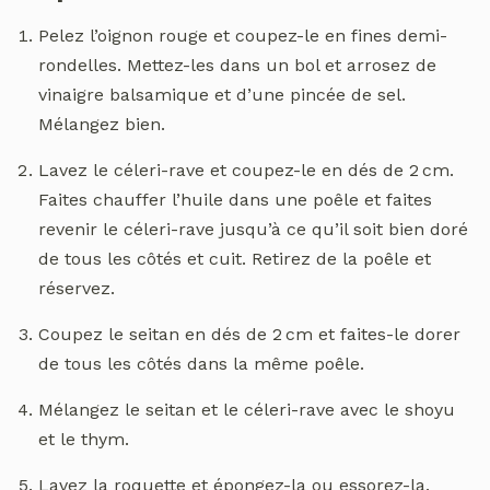
Pelez l’oignon rouge et coupez-le en fines demi-
rondelles. Mettez-les dans un bol et arrosez de
vinaigre balsamique et d’une pincée de sel.
Mélangez bien.
Lavez le céleri-rave et coupez-le en dés de 2 cm.
Faites chauffer l’huile dans une poêle et faites
revenir le céleri-rave jusqu’à ce qu’il soit bien doré
de tous les côtés et cuit. Retirez de la poêle et
réservez.
Coupez le seitan en dés de 2 cm et faites-le dorer
de tous les côtés dans la même poêle.
Mélangez le seitan et le céleri-rave avec le shoyu
et le thym.
Lavez la roquette et épongez-la ou essorez-la.