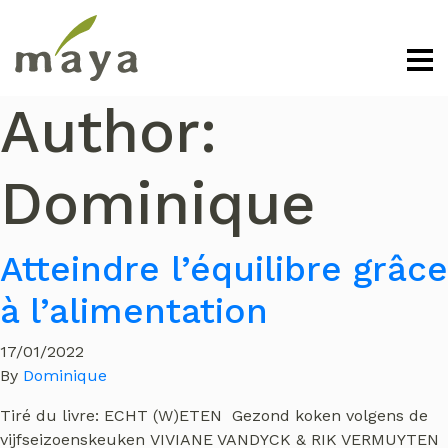
Author:
Dominique
Atteindre l’équilibre grâce
à l’alimentation
17/01/2022
By
Dominique
Tiré du livre: ECHT (W)ETEN Gezond koken volgens de
vijfseizoenskeuken VIVIANE VANDYCK & RIK VERMUYTEN