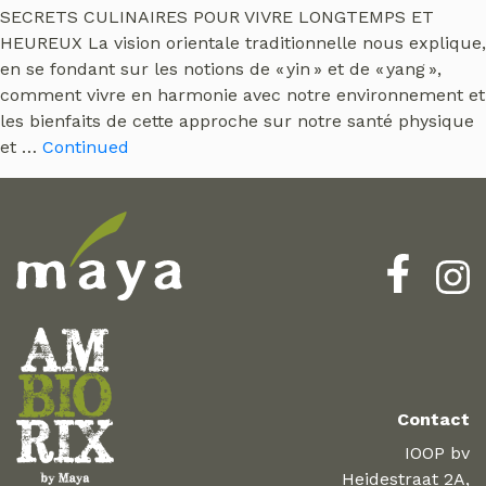
SECRETS CULINAIRES POUR VIVRE LONGTEMPS ET
HEUREUX La vision orientale traditionnelle nous explique,
en se fondant sur les notions de « yin » et de « yang »,
comment vivre en harmonie avec notre environnement et
les bienfaits de cette approche sur notre santé physique
et …
Continued
Contact
IOOP bv
Heidestraat 2A,